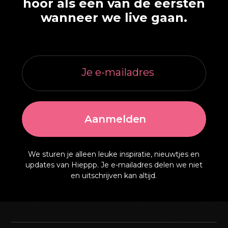
hoor als een van de eersten
wanneer we live gaan.
We sturen je alleen leuke inspiratie, nieuwtjes en
updates van Hieppp. Je e-mailadres delen we niet
en uitschrijven kan altijd.